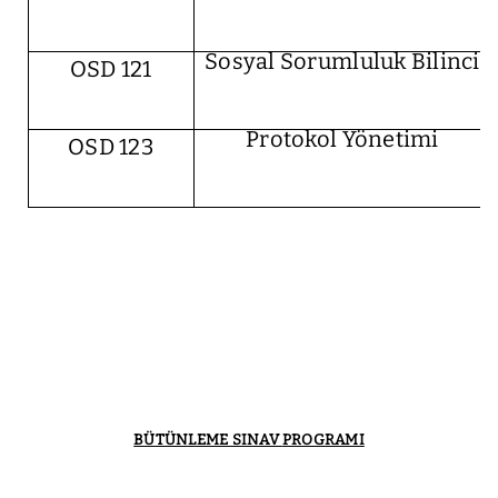
Sosyal Sorumluluk Bilinci
OSD 121
Protokol Yönetimi
OSD 123
BÜTÜNLEME SINAV
PROGRAMI