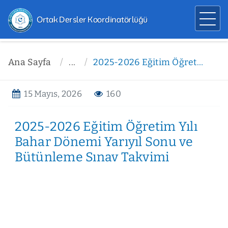
Ortak Dersler Koordinatörlüğü
Ana Sayfa
...
2025-2026 Eğitim Öğretim Yılı Bahar Dönemi Yarıyıl Sonu ve Bütünleme Sınav Takvimi
15 Mayıs, 2026
160
2025-2026 Eğitim Öğretim Yılı
Bahar Dönemi Yarıyıl Sonu ve
Bütünleme Sınav Takvimi