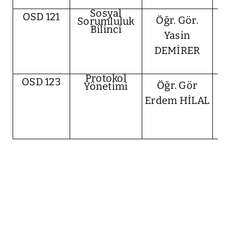
Sosyal
OSD 121
Öğr. Gör.
Sorumluluk
Bilinci
Yasin
DEMİRER
Protokol
OSD 123
Öğr. Gör
Yönetimi
Erdem HİLAL