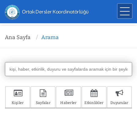
Ortak Dersler Koordinatörlüğü
Ana Sayfa
Arama
Kişiler
Sayfalar
Haberler
Etkinlikler
Duyurular