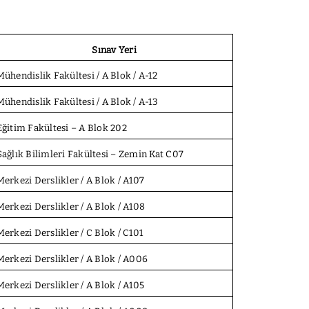
Sınav Yeri
Mühendislik Fakültesi / A Blok / A-12
Mühendislik Fakültesi / A Blok / A-13
Eğitim Fakültesi – A Blok 202
Sağlık Bilimleri Fakültesi – Zemin Kat C07
Merkezi Derslikler / A Blok / A107
Merkezi Derslikler / A Blok / A108
Merkezi Derslikler / C Blok / C101
Merkezi Derslikler / A Blok / A006
Merkezi Derslikler / A Blok / A105